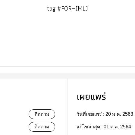
tag
#FORHIMLJ
เผยแพร่
ติดตาม
วันที่เผยแพร่ :
20 ม.ค. 2563
ติดตาม
แก้ไขล่าสุด :
01 ต.ค. 2564