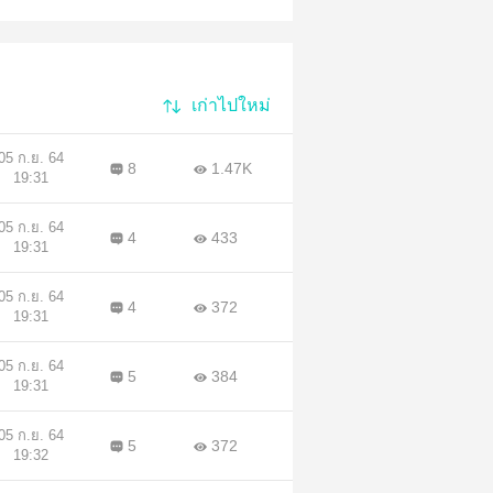
เก่าไปใหม่
05 ก.ย. 64
8
1.47K
19:31
05 ก.ย. 64
4
433
19:31
05 ก.ย. 64
4
372
19:31
05 ก.ย. 64
5
384
19:31
05 ก.ย. 64
5
372
19:32