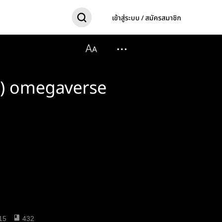
เข้าสู่ระบบ / สมัครสมาชิก
g) omegaverse
15
432