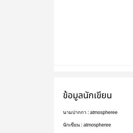
ข้อมูลนักเขียน
นามปากกา :
atmospheree
นักเขียน :
atmospheree