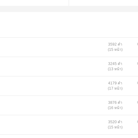
3592 คำ
(15 หน้า)
3245 คำ
(13 หน้า)
4179 คำ
(17 หน้า)
3876 คำ
(16 หน้า)
3520 คำ
(15 หน้า)