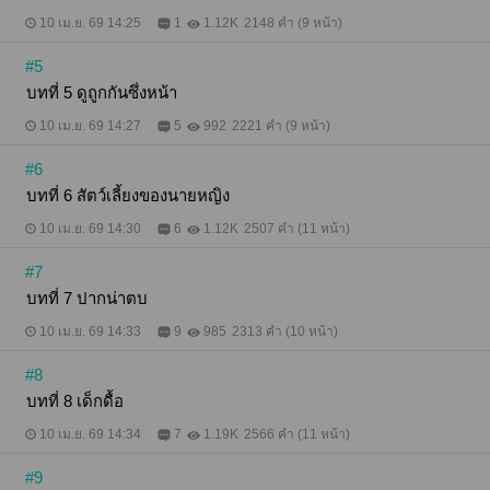
10 เม.ย. 69 14:25
1
1.12K
2148 คำ (9 หน้า)
#5
บทที่ 5 ดูถูกกันซึ่งหน้า
10 เม.ย. 69 14:27
5
992
2221 คำ (9 หน้า)
#6
บทที่ 6 สัตว์เลี้ยงของนายหญิง
10 เม.ย. 69 14:30
6
1.12K
2507 คำ (11 หน้า)
#7
บทที่ 7 ปากน่าตบ
10 เม.ย. 69 14:33
9
985
2313 คำ (10 หน้า)
#8
บทที่ 8 เด็กดื้อ
10 เม.ย. 69 14:34
7
1.19K
2566 คำ (11 หน้า)
#9