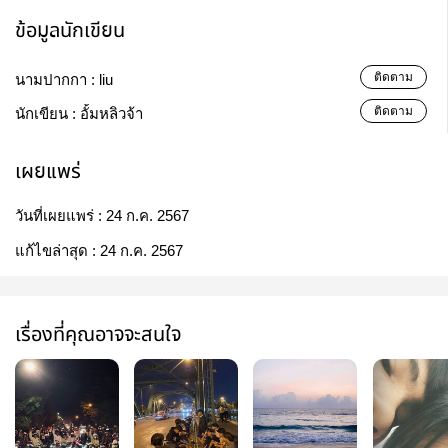
ข้อมูลนักเขียน
ติดตาม
นามปากกา :
liu
ติดตาม
นักเขียน :
อั้มหลิวจ้า
เผยแพร่
วันที่เผยแพร่ :
24 ก.ค. 2567
แก้ไขล่าสุด :
24 ก.ค. 2567
เรื่องที่คุณอาจจะสนใจ