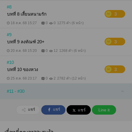
#8
บทที่ 8 เสี้ยนหนามรัก
3
18 ส.ค. 68 15:27
0
0
1275 คำ (6 หน้า)
#9
บทที่ 9 ลงทัณฑ์ 20+
3
20 ส.ค. 68 15:20
0
12
1268 คำ (6 หน้า)
#10
บทที่ 10 ของหวง
3
25 ส.ค. 68 23:17
0
2
2782 คำ (12 หน้า)
#11 - #30
แชร์
แชร์
แชร์
Line it