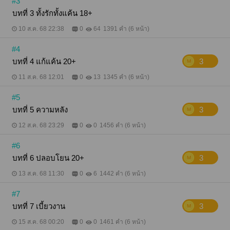
#3
บทที่ 3 ทั้งรักทั้งแค้น 18+
10 ส.ค. 68 22:38
0
64
1391 คำ (6 หน้า)
#4
บทที่ 4 แก้แค้น 20+
3
11 ส.ค. 68 12:01
0
13
1345 คำ (6 หน้า)
#5
บทที่ 5 ความหลัง
3
12 ส.ค. 68 23:29
0
0
1456 คำ (6 หน้า)
#6
บทที่ 6 ปลอบโยน 20+
3
13 ส.ค. 68 11:30
0
6
1442 คำ (6 หน้า)
#7
บทที่ 7 เบี้ยวงาน
3
15 ส.ค. 68 00:20
0
0
1461 คำ (6 หน้า)