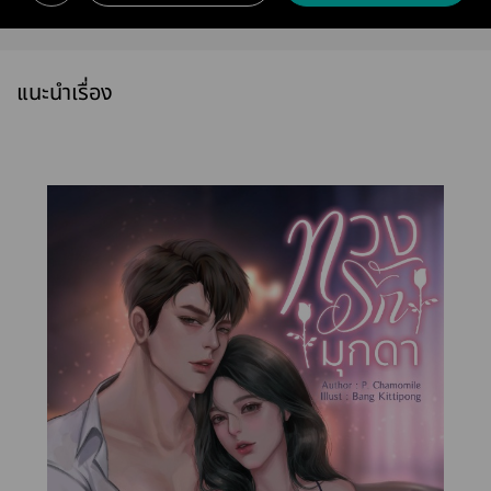
แนะนำเรื่อง