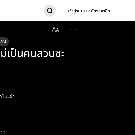
เข้าสู่ระบบ / สมัครสมาชิก
ตอน
ใหม่เป็นคนสวนซะ
ำไมเล่า
20