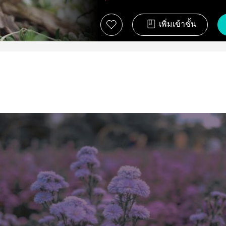
เพิ่มเข้าชั้น