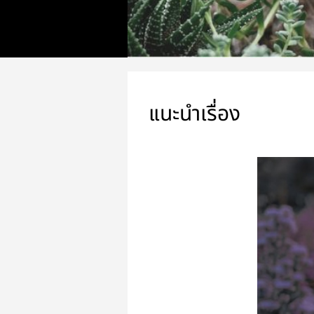
แนะนำเรื่อง