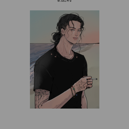
ตัวะ