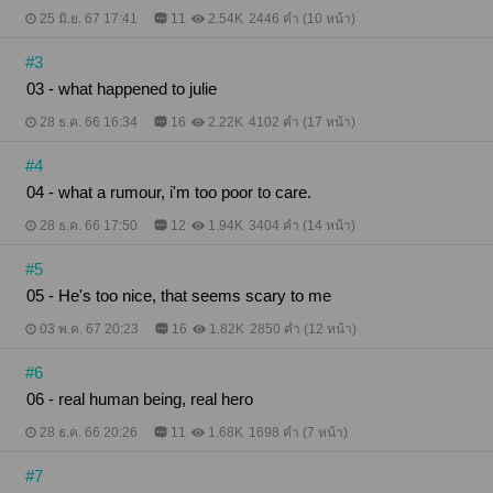
25 มิ.ย. 67 17:41
11
2.54K
2446 คำ (10 หน้า)
#3
03 - what happened to julie
28 ธ.ค. 66 16:34
16
2.22K
4102 คำ (17 หน้า)
#4
04 - what a rumour, i'm too poor to care.
28 ธ.ค. 66 17:50
12
1.94K
3404 คำ (14 หน้า)
#5
05 - He's too nice, that seems scary to me
03 พ.ค. 67 20:23
16
1.82K
2850 คำ (12 หน้า)
#6
06 - real human being, real hero
28 ธ.ค. 66 20:26
11
1.68K
1698 คำ (7 หน้า)
#7