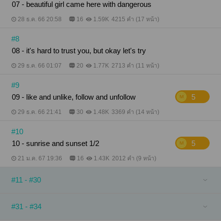
07 - beautiful girl came here with dangerous
28 ธ.ค. 66 20:58
16
1.59K
4215 คำ (17 หน้า)
#8
08 - it's hard to trust you, but okay let's try
29 ธ.ค. 66 01:07
20
1.77K
2713 คำ (11 หน้า)
#9
09 - like and unlike, follow and unfollow
5
29 ธ.ค. 66 21:41
30
1.48K
3369 คำ (14 หน้า)
#10
10 - sunrise and sunset 1/2
5
21 ม.ค. 67 19:36
16
1.43K
2012 คำ (9 หน้า)
#11 - #30
#31 - #34