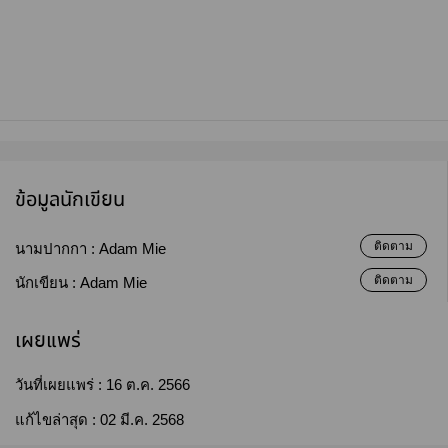
ข้อมูลนักเขียน
ติดตาม
นามปากกา :
Adam Mie
ติดตาม
นักเขียน :
Adam Mie
เผยแพร่
วันที่เผยแพร่ :
16 ต.ค. 2566
แก้ไขล่าสุด :
02 มี.ค. 2568