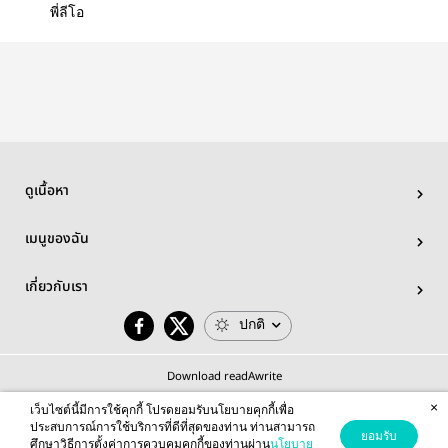
พี่ลีโอ
ดูเนื้อหา
เมนูของฉัน
เกี่ยวกับเรา
ปกติ
Download readAwrite
×
เว็บไซต์นี้มีการใช้คุกกี้ โปรดยอมรับนโยบายคุกกี้เพื่อ
ประสบการณ์การใช้บริการที่ดีที่สุดของท่าน ท่านสามารถ
ยอมรับ
ศึกษาวิธีการตั้งค่าการควบคุมคุกกี้ของท่านผ่าน
นโยบาย