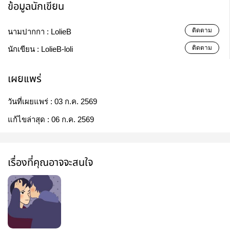
ข้อมูลนักเขียน
ติดตาม
นามปากกา :
LolieB
ติดตาม
นักเขียน :
LolieB-loli
เผยแพร่
วันที่เผยแพร่ :
03 ก.ค. 2569
แก้ไขล่าสุด :
06 ก.ค. 2569
เรื่องที่คุณอาจจะสนใจ