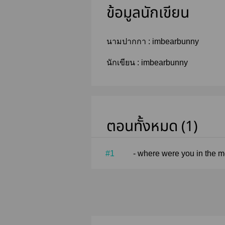
ข้อมูลนักเขียน
นามปากกา :
imbearbunny
นักเขียน :
imbearbunny
ตอนทั้งหมด (1)
#1
- where were you in the 