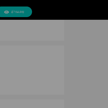
อ่านเลย