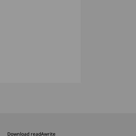
Download readAwrite