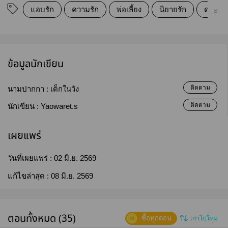
แอบรัก
ความรัก
พ่อเลี้ยง
นิยายรัก
ดราม่า
ข้อมูลนักเขียน
ติดตาม
นามปากกา :
เด็กในวัง
ติดตาม
นักเขียน :
Yaowaret.s
เผยแพร่
วันที่เผยแพร่ :
02 มิ.ย. 2569
แก้ไขล่าสุด :
08 มิ.ย. 2569
ตอนทั้งหมด (35)
ซื้อทุกตอน
เก่าไปใหม่