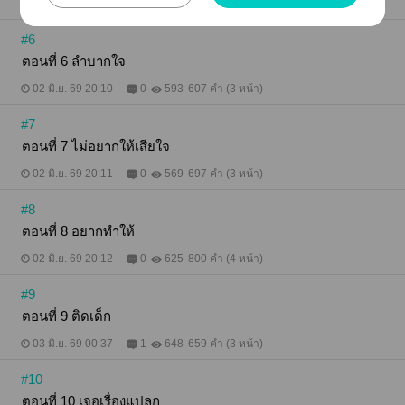
02 มิ.ย. 69 20:09
3
657
730 คำ (3 หน้า)
#6
ตอนที่ 6 ลำบากใจ
02 มิ.ย. 69 20:10
0
593
607 คำ (3 หน้า)
#7
ตอนที่ 7 ไม่อยากให้เสียใจ
02 มิ.ย. 69 20:11
0
569
697 คำ (3 หน้า)
#8
ตอนที่ 8 อยากทำให้
02 มิ.ย. 69 20:12
0
625
800 คำ (4 หน้า)
#9
ตอนที่ 9 ติดเด็ก
03 มิ.ย. 69 00:37
1
648
659 คำ (3 หน้า)
#10
ตอนที่ 10 เจอเรื่องแปลก