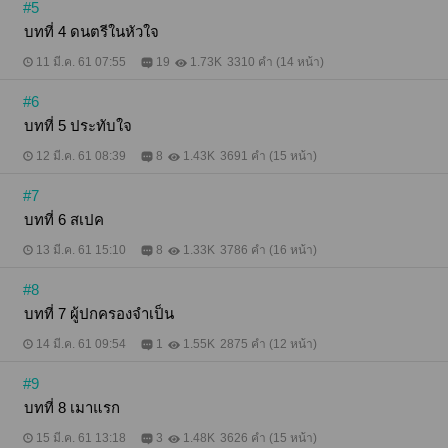
#5
บทที่ 4 ดนตรีในหัวใจ
11 มี.ค. 61 07:55
19
1.73K
3310 คำ (14 หน้า)
#6
บทที่ 5 ประทับใจ
12 มี.ค. 61 08:39
8
1.43K
3691 คำ (15 หน้า)
#7
บทที่ 6 สเปค
13 มี.ค. 61 15:10
8
1.33K
3786 คำ (16 หน้า)
#8
บทที่ 7 ผู้ปกครองจำเป็น
14 มี.ค. 61 09:54
1
1.55K
2875 คำ (12 หน้า)
#9
บทที่ 8 เมาแรก
15 มี.ค. 61 13:18
3
1.48K
3626 คำ (15 หน้า)