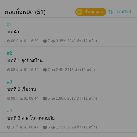
ตอนทั้งหมด (51)
ซื้อทุกตอน
เก่าไปใหม่
#1
บทนำ
08 มี.ค. 61 16:39
7
3.35K
2841 คำ (12 หน้า)
#2
บทที่ 1 ลุงข้างบ้าน
08 มี.ค. 61 16:44
7
2.4K
2413 คำ (10 หน้า)
#3
บทที่ 2 เริ่มงาน
09 มี.ค. 61 08:44
5
1.86K
2517 คำ (11 หน้า)
#4
บทที่ 3 คาสโนว่าหลบภัย
10 มี.ค. 61 08:47
6
1.72K
2699 คำ (11 หน้า)