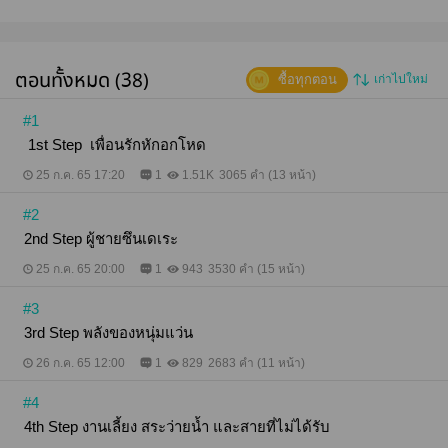
ตอนทั้งหมด (38)
ซื้อทุกตอน
เก่าไปใหม่
#1
​ 1st Step ​ เพื่อนรักหักอกโหด
25 ก.ค. 65 17:20
1
1.51K
3065 คำ (13 หน้า)
#2
2nd Step ผู้ชายซึนเดเระ
25 ก.ค. 65 20:00
1
943
3530 คำ (15 หน้า)
#3
3rd Step พลังของหนุ่มแว่น
26 ก.ค. 65 12:00
1
829
2683 คำ (11 หน้า)
#4
4th Step งานเลี้ยง สระว่ายน้ำ และสายที่ไม่ได้รับ