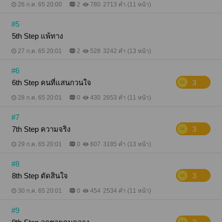
26 ก.ค. 65 20:00
2
780
2713 คำ (11 หน้า)
#5
5th Step แพ้ทาง
27 ก.ค. 65 20:01
2
528
3242 คำ (13 หน้า)
#6
6th Step คนที่แสนกวนใจ
3
28 ก.ค. 65 20:01
0
430
2653 คำ (11 หน้า)
#7
7th Step ความจริง
3
29 ก.ค. 65 20:01
0
607
3185 คำ (13 หน้า)
#8
8th Step ตัดสินใจ
3
30 ก.ค. 65 20:01
0
454
2534 คำ (11 หน้า)
#9