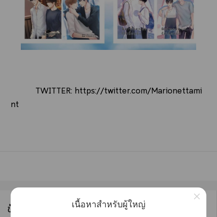
TWITTER:
https://twitter.com/Marionettami
nt
×
เนื้อหาสำหรับผู้ใหญ่
ข้อมูลนักเขียน