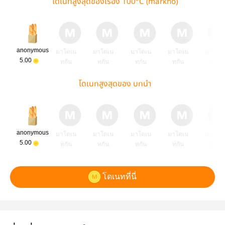
โดเนทสูงสุดของเรื่อง 100°C (markno)
anonymous
มาโดเน
มาโดเน
มาโดเน
มาโดเน
มาโดเ
5.00
ทกัน
ทกัน
ทกัน
ทกัน
ทกัน
โดเนทสูงสุดของ บทนำ
anonymous
มาโดเน
มาโดเน
มาโดเน
มาโดเน
มาโดเ
5.00
ทกัน
ทกัน
ทกัน
ทกัน
ทกัน
โดเนทที่นี่