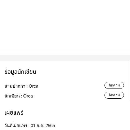
ข้อมูลนักเขียน
ติดตาม
นามปากกา :
Orca
ติดตาม
นักเขียน :
Orca
เผยแพร่
วันที่เผยแพร่ :
01 ธ.ค. 2565