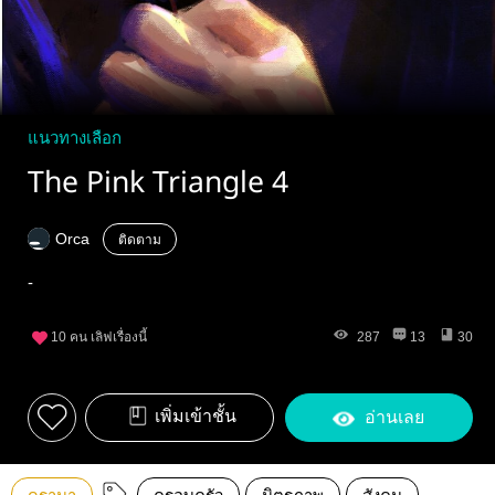
แนวทางเลือก
The Pink Triangle 4
Orca
ติดตาม
-
10
คน เลิฟเรื่องนี้
287
13
30
เพิ่มเข้าชั้น
อ่านเลย