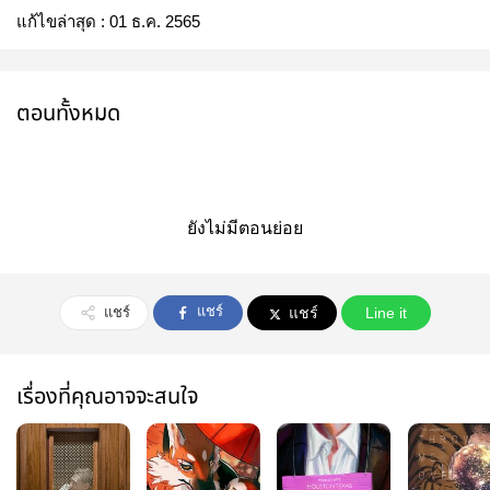
แก้ไขล่าสุด :
01 ธ.ค. 2565
ตอนทั้งหมด
ยังไม่มีตอนย่อย
แชร์
แชร์
แชร์
Line it
เรื่องที่คุณอาจจะสนใจ