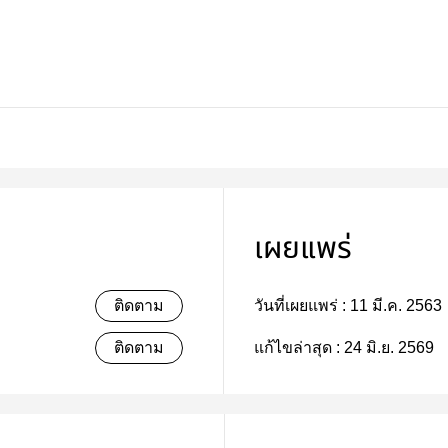
เผยแพร่
ติดตาม
วันที่เผยแพร่ :
11 มี.ค. 2563
ติดตาม
แก้ไขล่าสุด :
24 มิ.ย. 2569