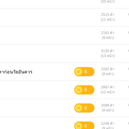
(10 หน้า)
2515 คำ
(11 หน้า)
2181 คำ
(9 หน้า)
3130 คำ
(13 หน้า)
2202 คำ
6
ขายเวลาก่อนวัยอันควร
(9 หน้า)
2867 คำ
6
(12 หน้า)
2098 คำ
6
(9 หน้า)
2248 คำ
6
(9 หน้า)