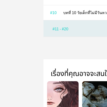
#10
บทที่ 10 วัยเด็กที่ไม่มี
#11 - #20
เรื่องที่คุณอาจจะสน