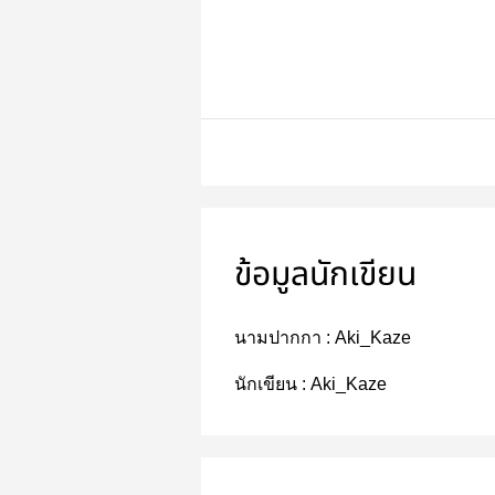
ข้อมูลนักเขียน
นามปากกา :
Aki_Kaze
นักเขียน :
Aki_Kaze