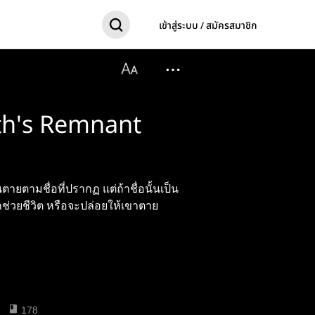
เข้าสู่ระบบ / สมัครสมาชิก
th's Remnant
ยตามชื่อที่ปรากฏ แต่ถ้าชื่อนั้นเป็น
ช่วยชีวิต หรือจะปล่อยให้เขาตาย
178