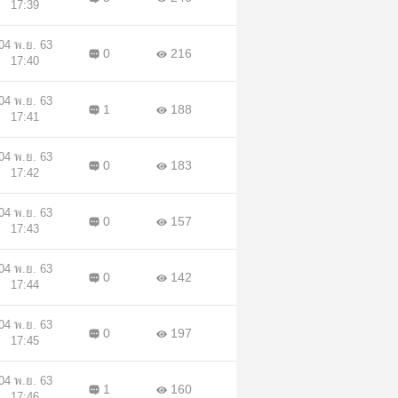
17:39
04 พ.ย. 63
0
216
17:40
04 พ.ย. 63
1
188
17:41
04 พ.ย. 63
0
183
17:42
04 พ.ย. 63
0
157
17:43
04 พ.ย. 63
0
142
17:44
04 พ.ย. 63
0
197
17:45
04 พ.ย. 63
1
160
17:46