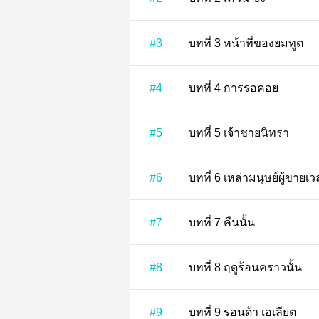
#3
บทที่ 3 หน้าที่ของยมทูต
#4
บทที่ 4 การรอคอย
#5
บทที่ 5 เจ้าชายนิทรา
#6
บทที่ 6 เหล่ามนุษย์ผู้
#7
บทที่ 7 คืนนั้น
#8
บทที่ 8 ฤดูร้อนคราวนั้น
#9
บทที่ 9 รอนด้า เอเลียต