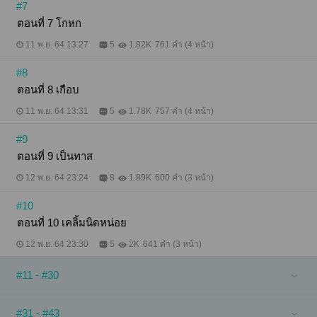
#7
ตอนที่ 7 โกหก
11 พ.ย. 64 13:27
5
1.82K
761 คำ (4 หน้า)
#8
ตอนที่ 8 เกือบ
11 พ.ย. 64 13:31
5
1.78K
757 คำ (4 หน้า)
#9
ตอนที่ 9 เป็นทาส
12 พ.ย. 64 23:24
8
1.89K
600 คำ (3 หน้า)
#10
ตอนที่ 10 เคลิ้มนิดหน่อย
12 พ.ย. 64 23:30
5
2K
641 คำ (3 หน้า)
#11 - #30
#31 - #43