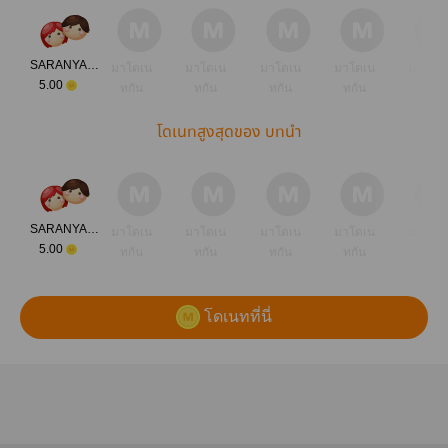
SARANYA_PONG
มาโดเน
มาโดเน
มาโดเน
มาโดเน
มาโดเ
5.00
ทกัน
ทกัน
ทกัน
ทกัน
ทกัน
โดเนทสูงสุดของ บทนำ
SARANYA_PONG
มาโดเน
มาโดเน
มาโดเน
มาโดเน
มาโดเ
5.00
ทกัน
ทกัน
ทกัน
ทกัน
ทกัน
โดเนทที่นี่