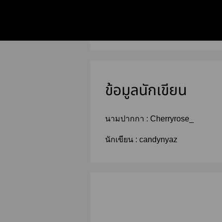
ข้อมูลนักเขียน
นามปากกา :
Cherryrose_
นักเขียน :
candynyaz