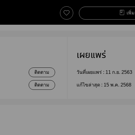
เพิ่
เผยแพร่
ติดตาม
วันที่เผยแพร่ :
11 ก.ย. 2563
ติดตาม
แก้ไขล่าสุด :
15 พ.ค. 2568