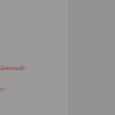
ใต่อะเจ้า
า