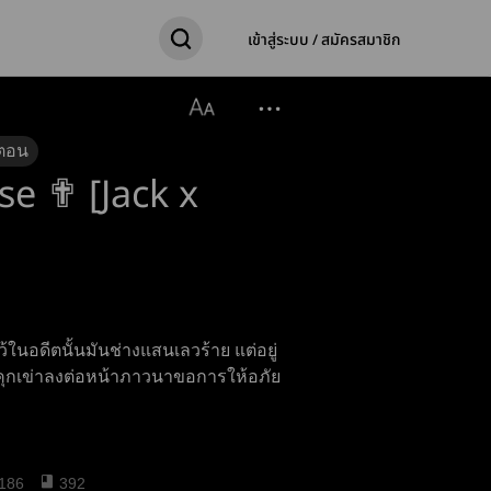
เข้าสู่ระบบ / สมัครสมาชิก
ตอน
se ✟ [Jack x
ว้ในอดีตนั้นมันช่างแสนเลวร้าย แต่อยู่
 คุกเข่าลงต่อหน้าภาวนาขอการให้อภัย
186
392