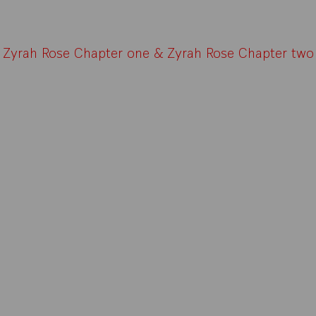
Zyrah Rose Chapter one &
Zyrah Rose Chapter two