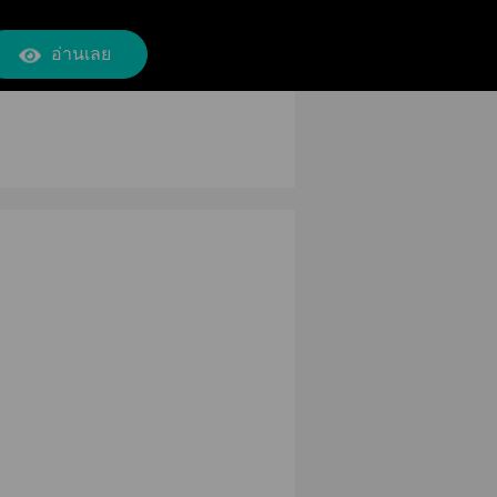
อ่านเลย