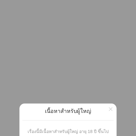
×
เนื้อหาสำหรับผู้ใหญ่
เรื่องนี้มีเนื้อหาสำหรับผู้ใหญ่ อายุ 18 ปี ขึ้นไป