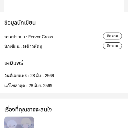
ข้อมูลนักเขียน
ติดตาม
นามปากกา :
Fervor Cross
ติดตาม
นักเขียน :
Gข้าวพัดปู
เผยแพร่
วันที่เผยแพร่ :
28 มิ.ย. 2569
แก้ไขล่าสุด :
28 มิ.ย. 2569
เรื่องที่คุณอาจจะสนใจ