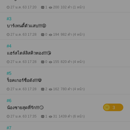
27 ม.ค. 63 17:20
1
200
102 คำ (1 หน้า)
#3
บาร์เทนดี้ตัวแสบ!!!😝
27 ม.ค. 63 17:28
0
194
982 คำ (4 หน้า)
#4
แฮร์สไตล์ลิสคิวทอง!!!😘
27 ม.ค. 63 17:28
0
155
820 คำ (4 หน้า)
#5
ร็อคเกอร์ชื่อดัง!!!💀
27 ม.ค. 63 17:28
2
162
780 คำ (4 หน้า)
#6
น้องชายสุดที่รัก!!!🙄
3
27 ม.ค. 63 17:35
1
31
1439 คำ (6 หน้า)
#7