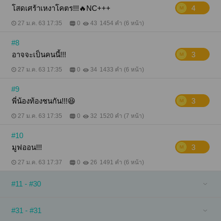
โสดเศร้าเหงาโคตร!!!🔥NC+++
4
27 ม.ค. 63 17:35
0
43
1454 คำ (6 หน้า)
#8
อาจจะเป็นคนนี้!!!
3
27 ม.ค. 63 17:35
0
34
1433 คำ (6 หน้า)
#9
พี่น้องท้องชนกัน!!!😆
3
27 ม.ค. 63 17:35
0
32
1520 คำ (7 หน้า)
#10
มูฟออน!!!
3
27 ม.ค. 63 17:37
0
26
1491 คำ (6 หน้า)
#11 - #30
#31 - #31