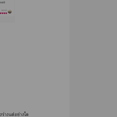
ร่างแต่อย่างใ