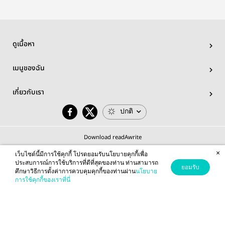
ดูเนื้อหา
เมนูของฉัน
เกี่ยวกับเรา
ปกติ
Download readAwrite
×
เว็บไซต์นี้มีการใช้คุกกี้ โปรดยอมรับนโยบายคุกกี้เพื่อ
ประสบการณ์การใช้บริการที่ดีที่สุดของท่าน ท่านสามารถ
ยอมรับ
ศึกษาวิธีการตั้งค่าการควบคุมคุกกี้ของท่านผ่าน
นโยบาย
© 2026 readAwrite.com by MEB Corporation Public Company Limited
การใช้คุกกี้ของเราที่นี่
This site is protected by reCAPTCHA and the Google
Privacy Policy
and
Terms of Service
apply.