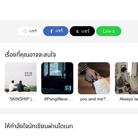
แชร์
แชร์
แชร์
Line it
เรื่องที่คุณอาจจะสนใจ
SKINSHIP |
#PangWave |
you and me? |
Always t
PANGWAVE
Friday Night
ลักยิ้มกินพีช
care & k
your hear
#แปงเว
ให้กำลังใจนักเขียนผ่านโดเนท