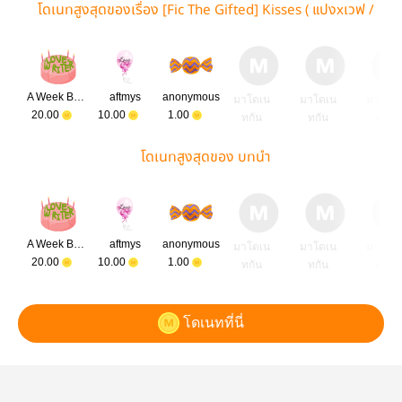
โดเนทสูงสุดของเรื่อง [Fic The Gifted] Kisses ( แปงxเวฟ /
เวฟxแปง )
A Week Before Valentine
aftmys
anonymous
มาโดเน
มาโดเน
มาโดเ
20.00
10.00
1.00
ทกัน
ทกัน
ทกัน
โดเนทสูงสุดของ บทนำ
A Week Before Valentine
aftmys
anonymous
มาโดเน
มาโดเน
มาโดเ
20.00
10.00
1.00
ทกัน
ทกัน
ทกัน
โดเนทที่นี่