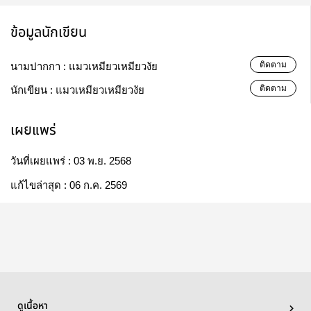
ข้อมูลนักเขียน
ติดตาม
นามปากกา :
แมวเหมียวเหมียวงัย
ติดตาม
นักเขียน :
แมวเหมียวเหมียวงัย
เผยแพร่
วันที่เผยแพร่ :
03 พ.ย. 2568
แก้ไขล่าสุด :
06 ก.ค. 2569
ดูเนื้อหา