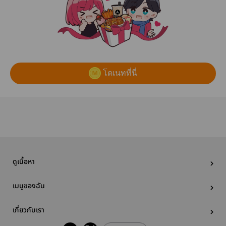
โดเนทที่นี่
ดูเนื้อหา
เมนูของฉัน
เกี่ยวกับเรา