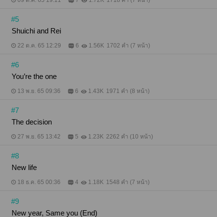
09 ต.ค. 65 19:11
7
1.72K
1718 คำ (7 หน้า)
#5
Shuichi and Rei
22 ต.ค. 65 12:29
6
1.56K
1702 คำ (7 หน้า)
#6
You’re the one
13 พ.ย. 65 09:36
6
1.43K
1971 คำ (8 หน้า)
#7
The decision
27 พ.ย. 65 13:42
5
1.23K
2262 คำ (10 หน้า)
#8
New life
18 ธ.ค. 65 00:36
4
1.18K
1548 คำ (7 หน้า)
#9
New year, Same you (End)