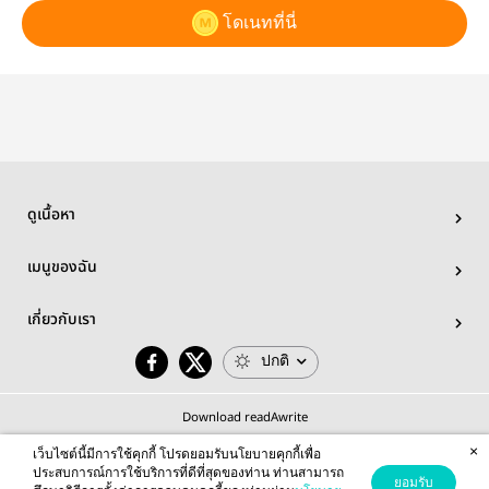
โดเนทที่นี่
ดูเนื้อหา
เมนูของฉัน
เกี่ยวกับเรา
ปกติ
Download readAwrite
×
เว็บไซต์นี้มีการใช้คุกกี้ โปรดยอมรับนโยบายคุกกี้เพื่อ
ประสบการณ์การใช้บริการที่ดีที่สุดของท่าน ท่านสามารถ
ยอมรับ