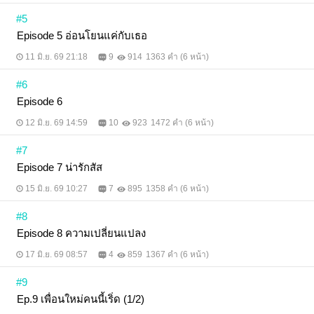
#5
Episode 5 อ่อนโยนแค่กับเธอ
11 มิ.ย. 69 21:18
9
914
1363 คำ (6 หน้า)
#6
Episode 6
12 มิ.ย. 69 14:59
10
923
1472 คำ (6 หน้า)
#7
Episode 7 น่ารักสัส
15 มิ.ย. 69 10:27
7
895
1358 คำ (6 หน้า)
#8
Episode 8 ความเปลี่ยนแปลง
17 มิ.ย. 69 08:57
4
859
1367 คำ (6 หน้า)
#9
Ep.9 เพื่อนใหม่คนนี้เริ่ด (1/2)