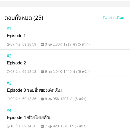
ตอนทั้งหมด (25)
เก่าไปใหม่
#1
Episode 1
07 มิ.ย. 69 18:59
3
1.86K
1217 คำ (5 หน้า)
#2
Episode 2
08 มิ.ย. 69 12:13
9
1.04K
1440 คำ (6 หน้า)
#3
Episode 3 รอยยิ้มของเด็กเฉิ่ม
09 มิ.ย. 69 13:36
9
956
1307 คำ (6 หน้า)
#4
Episode 4 ช่วยโยเยด้วย
10 มิ.ย. 69 14:10
7
923
1378 คำ (6 หน้า)