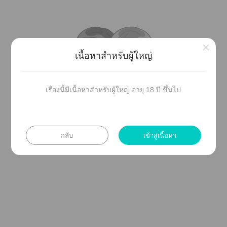
×
เนื้อหาสำหรับผู้ใหญ่
เรื่องนี้มีเนื้อหาสำหรับผู้ใหญ่ อายุ 18 ปี ขึ้นไป
กลับ
เข้าสู่เนื้อหา