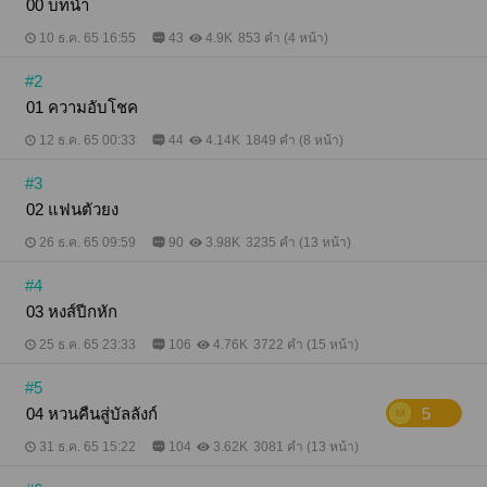
00 บทนำ
10 ธ.ค. 65 16:55
43
4.9K
853 คำ (4 หน้า)
#2
01 ความอับโชค
12 ธ.ค. 65 00:33
44
4.14K
1849 คำ (8 หน้า)
#3
02 แฟนตัวยง
26 ธ.ค. 65 09:59
90
3.98K
3235 คำ (13 หน้า)
#4
03 หงส์ปีกหัก
25 ธ.ค. 65 23:33
106
4.76K
3722 คำ (15 หน้า)
#5
04 หวนคืนสู่บัลลังก์
5
31 ธ.ค. 65 15:22
104
3.62K
3081 คำ (13 หน้า)