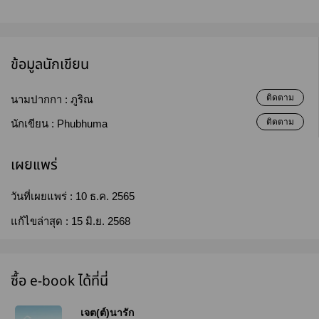
ข้อมูลนักเขียน
ติดตาม
นามปากกา :
ภูริณ
ติดตาม
นักเขียน :
Phubhuma
เผยแพร่
วันที่เผยแพร่ :
10 ธ.ค. 2565
แก้ไขล่าสุด :
15 มิ.ย. 2568
ซื้อ e-book ได้ที่นี่
เจต(ต์)นารัก