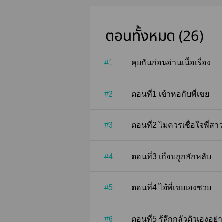
ตอนทั้งหมด (26)
#1
คุยกันก่อนอ่านเนื้อเรื่อง
#2
ตอนที่1 เข้าหอกับพี่เขย
#3
ตอนที่2 ไม่ควรเชื่อใจพี่สา
#4
ตอนที่3 เกือบถูกลักหลับ
#5
ตอนที่4 ไอ้พี่เขยเฮงซวย
#6
ตอนที่5 รู้สึกกลัวตัวเอ