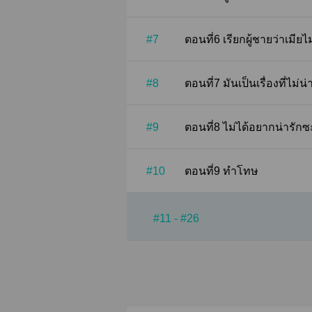
#7
ตอนที่6 เรียกผู้ชายว่า
#8
ตอนที่7 มันเป็นเรื่องท
#9
ตอนที่8 ไม่ได้อยากน่าร
#10
ตอนที่9 ทำโทษ
#11 - #26