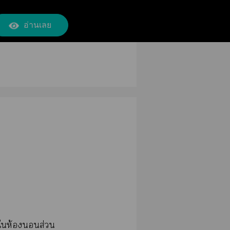
อ่านเลย
าให้องส่วน