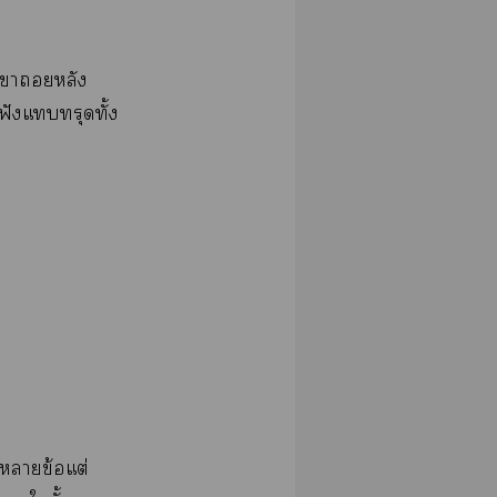
้าวาหลัง
ฟังแทรุดทั้ง
"
าข้อแต่