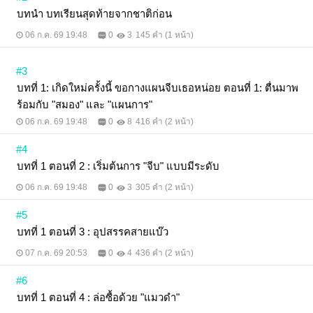
บทนำ บทเรียนสุดท้ายจากชาติก่อน
06 ก.ค. 69 19:48
0
3
145 คำ (1 หน้า)
#3
บทที่ 1: เกิดใหม่ครั้งนี้ ขอกางแผนจีบเธอหน่อย ตอนที่ 1: ตื่นมาพ
ร้อมกับ "สมอง" และ "แผนการ"
06 ก.ค. 69 19:48
0
8
416 คำ (2 หน้า)
#4
บทที่ 1 ตอนที่ 2 : เริ่มต้นการ "จีบ" แบบมีระดับ
06 ก.ค. 69 19:48
0
3
305 คำ (2 หน้า)
#5
บทที่ 1 ตอนที่ 3 : อุปสรรคสายแบ๊ว
07 ก.ค. 69 20:53
0
4
436 คำ (2 หน้า)
#6
บทที่ 1 ตอนที่ 4 : ล่อซื้อด้วย "แมวดำ"