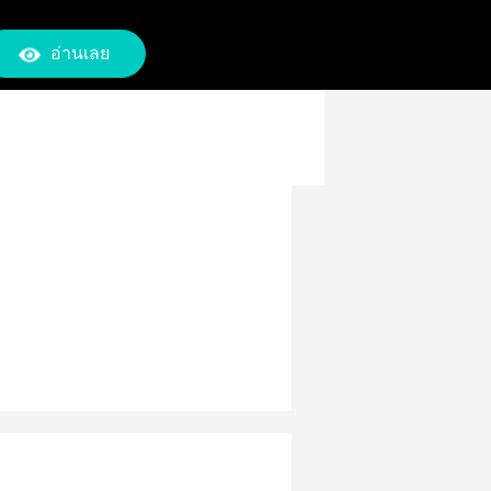
อ่านเลย