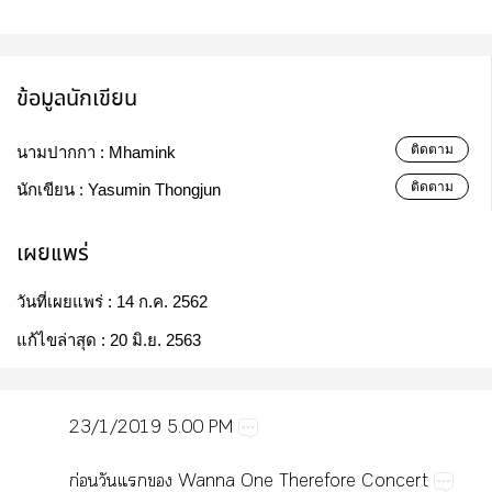
ข้อมูลนักเขียน
ติดตาม
นามปากกา :
Mhamink
ติดตาม
นักเขียน :
Yasumin Thongjun
เผยแพร่
วันที่เผยแพร่ :
14 ก.ค. 2562
แก้ไขล่าสุด :
20 มิ.ย. 2563
23/1/2019​5.00​PM
ก่​​​​Wanna​One​Therefore​Concert