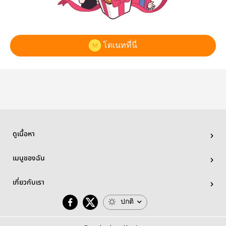
โดเนทที่นี่
ดูเนื้อหา
เมนูของฉัน
เกี่ยวกับเรา
ปกติ