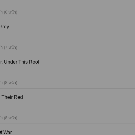
ำ (6 หน้า)
In Grey
ำ (7 หน้า)
ogether, Under This Roof
ำ (8 หน้า)
 Yield Their Red
ำ (8 หน้า)
en Of War