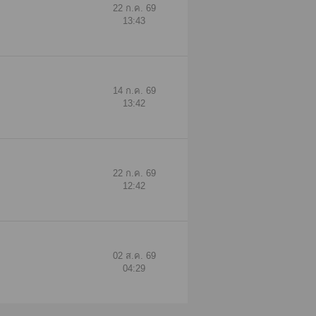
22 ก.ค. 69
13:43
14 ก.ค. 69
13:42
22 ก.ค. 69
12:42
02 ส.ค. 69
04:29