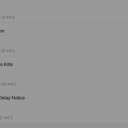
 (9 หน้า)
Them
 (9 หน้า)
 Who Kills
 (10 หน้า)
5 Ch.9 Delay Notice
(1 หน้า)