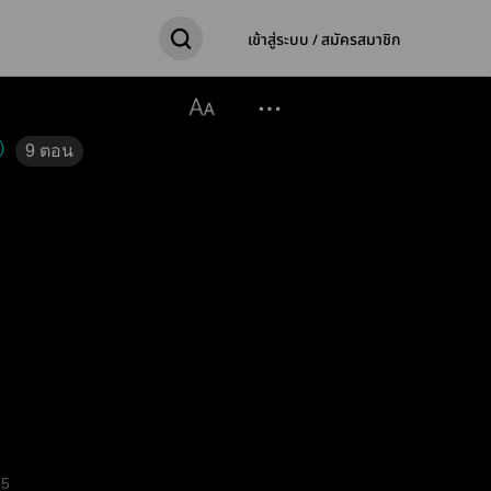
เข้าสู่ระบบ / สมัครสมาชิก
)
9
ตอน
5