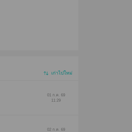
เก่าไปใหม่
01 ก.ค. 69
11:29
02 ก.ค. 69