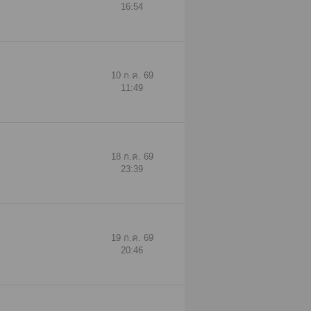
16:54
10 ก.ค. 69
11:49
18 ก.ค. 69
23:39
19 ก.ค. 69
20:46