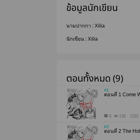
ข้อมูลนักเขียน
นามปากกา :
Xilia
นักเขียน :
Xilia
ตอนทั้งหมด (9)
#1
ตอนที่ 1 Co
0
130
1331 
#2
ตอนที่ 2 Th