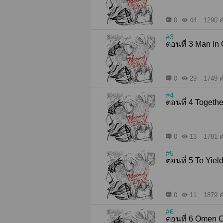
0
44
1290 ค
#3
ตอนที่ 3 Man 
0
29
1749 ค
#4
ตอนที่ 4 T
0
13
1781 ค
#5
ตอนที่ 5 To
0
11
1879 ค
#6
ตอนที่ 6 Om