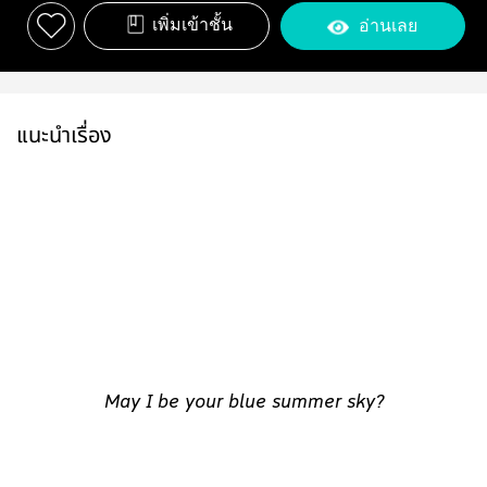
เพิ่มเข้าชั้น
อ่านเลย
แนะนำเรื่อง
May I be your blue summer sky?