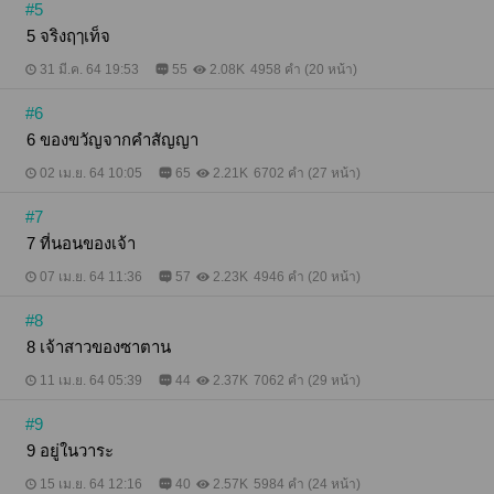
#5
5 จริงฤๅเท็จ
31 มี.ค. 64 19:53
55
2.08K
4958 คำ (20 หน้า)
#6
6 ของขวัญจากคำสัญญา
02 เม.ย. 64 10:05
65
2.21K
6702 คำ (27 หน้า)
#7
7 ที่นอนของเจ้า
07 เม.ย. 64 11:36
57
2.23K
4946 คำ (20 หน้า)
#8
8 เจ้าสาวของซาตาน
11 เม.ย. 64 05:39
44
2.37K
7062 คำ (29 หน้า)
#9
9 อยู่ในวาระ
15 เม.ย. 64 12:16
40
2.57K
5984 คำ (24 หน้า)