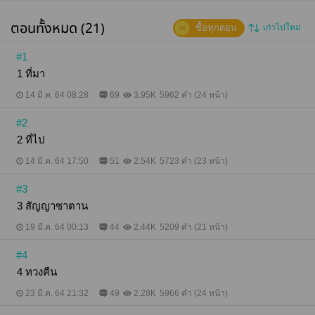
ตอนทั้งหมด (21)
ซื้อทุกตอน
เก่าไปใหม่
#1
1 ที่มา
14 มี.ค. 64 08:28
69
3.95K
5962 คำ (24 หน้า)
#2
2 ที่ไป
14 มี.ค. 64 17:50
51
2.54K
5723 คำ (23 หน้า)
#3
3 สัญญาซาตาน
19 มี.ค. 64 00:13
44
2.44K
5209 คำ (21 หน้า)
#4
4 ทวงคืน
23 มี.ค. 64 21:32
49
2.28K
5966 คำ (24 หน้า)