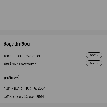
ข้อมูลนักเขียน
ติดตาม
นามปากกา :
Loverouter
ติดตาม
นักเขียน :
Loverouter
เผยแพร่
วันที่เผยแพร่ :
10 มี.ค. 2564
แก้ไขล่าสุด :
13 ต.ค. 2564