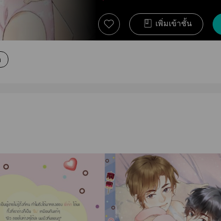
เพิ่มเข้าชั้น
ก