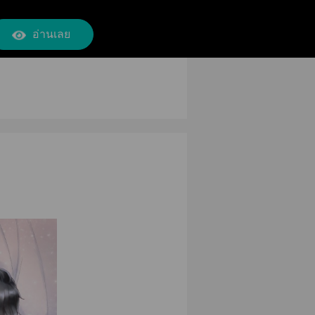
อ่านเลย