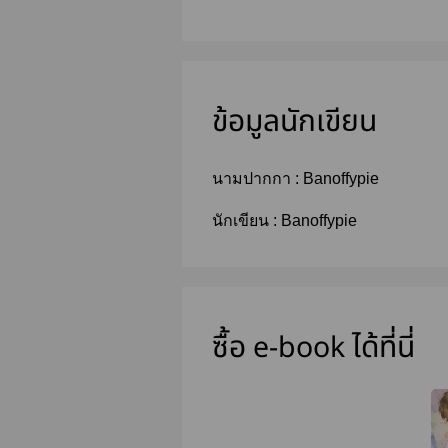
ข้อมูลนักเขียน
นามปากกา :
Banoffypie
นักเขียน :
Banoffypie
ซื้อ e-book ได้ที่นี่