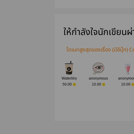
รู้จักกัน
ให้กำลังใจนักเขียนผ
โดเนทสูงสุดของเรื่อง (มีอีบุ๊ก)
Waterlilry
anonymous
anonymo
50.00
10.00
10.00