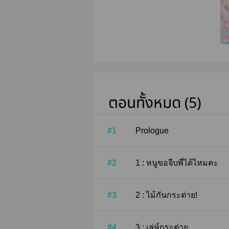
ตอนทั้งหมด (5)
#1
Prologue
#2
1 : หนูขอจีบพี่ได้ไหมคะ
#3
2 : ไม้กันกระต่าย!
#4
3 : เล่ห์กระต่าย