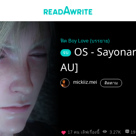
ฟิค Boy Love (บรรยาย)
OS - Sayonar
จบ
AU]
mickiiz.mei
ติดตาม
17
คน เลิฟเรื่องนี้
3.27K
19