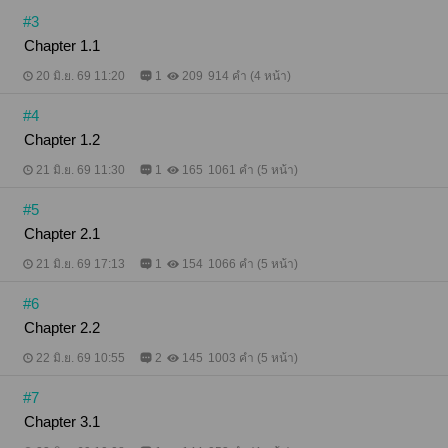
#3
Chapter 1.1
20 มิ.ย. 69 11:20
1
209
914 คำ (4 หน้า)
#4
Chapter 1.2
21 มิ.ย. 69 11:30
1
165
1061 คำ (5 หน้า)
#5
Chapter 2.1
21 มิ.ย. 69 17:13
1
154
1066 คำ (5 หน้า)
#6
Chapter 2.2
22 มิ.ย. 69 10:55
2
145
1003 คำ (5 หน้า)
#7
Chapter 3.1