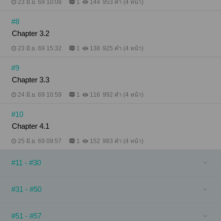
23 มิ.ย. 69 10:08
1
144
953 คำ (4 หน้า)
#8
Chapter 3.2
23 มิ.ย. 69 15:32
1
138
925 คำ (4 หน้า)
#9
Chapter 3.3
24 มิ.ย. 69 10:59
1
116
992 คำ (4 หน้า)
#10
Chapter 4.1
25 มิ.ย. 69 09:57
1
152
983 คำ (4 หน้า)
#11 - #30
#31 - #50
#51 - #57