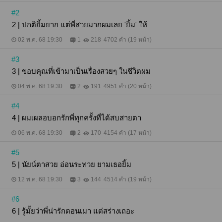
#2
2 | ปกติยิ้มยาก แต่พี่สวยมากผมเลย 'ยิ้ม' ให้
02 พ.ค. 68 19:30
1
218
4702 คำ (19 หน้า)
#3
3 | ขอบคุณที่เข้ามาเป็นเรื่องสวยๆ ในชีวิตผม
04 พ.ค. 68 19:30
2
191
4951 คำ (20 หน้า)
#4
4 | ผมเผลอบอกรักพี่ทุกครั้งที่ได้สบสายตา
06 พ.ค. 68 19:30
2
170
4154 คำ (17 หน้า)
#5
5 | นัยน์ตาสวย อ่อนระทวย ยามเธอยิ้ม
12 พ.ค. 68 19:30
3
144
4514 คำ (19 หน้า)
#6
6 | รู้มั้ยว่าพี่น่ารักตอนเมา แต่สร่างเถอะ