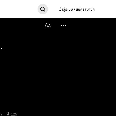
เข้าสู่ระบบ / สมัครสมาชิก
.
57
125