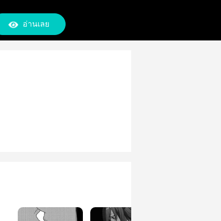
อ่านเลย