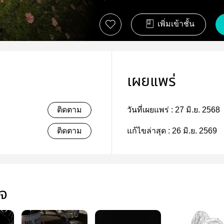
เพิ่มเข้าชั้น
เผยแพร่
ติดตาม
วันที่เผยแพร่ :
27 มิ.ย. 2568
ติดตาม
แก้ไขล่าสุด :
26 มิ.ย. 2569
ใจ