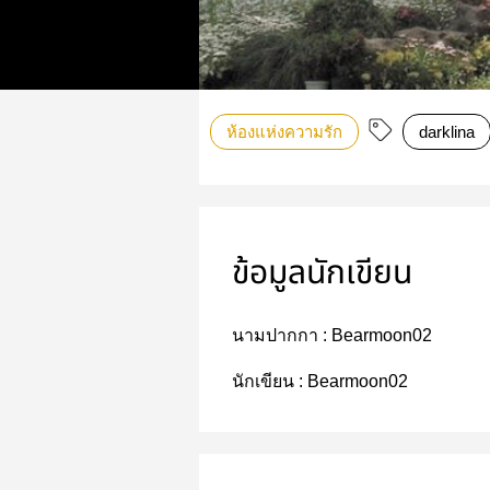
ห้องแห่งความรัก
darklina
ข้อมูลนักเขียน
นามปากกา :
Bearmoon02
นักเขียน :
Bearmoon02