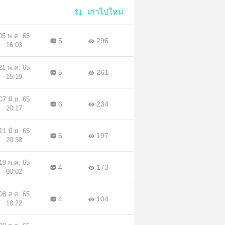
เก่าไปใหม่
05 พ.ค. 65
5
296
16:03
21 พ.ค. 65
5
261
15:19
07 มิ.ย. 65
6
234
20:17
11 มิ.ย. 65
6
197
20:38
19 ก.ค. 65
4
173
00:02
08 ส.ค. 65
4
104
18:22