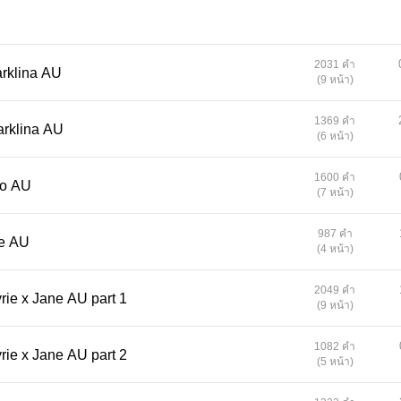
2031 คำ
arklina AU
(9 หน้า)
1369 คำ
Darklina AU
(6 หน้า)
1600 คำ
lo AU
(7 หน้า)
987 คำ
oe AU
(4 หน้า)
2049 คำ
Deal with the Devil | Valkyrie x Jane AU part 1
(9 หน้า)
1082 คำ
Deal with the Devil | Valkyrie x Jane AU part 2
(5 หน้า)