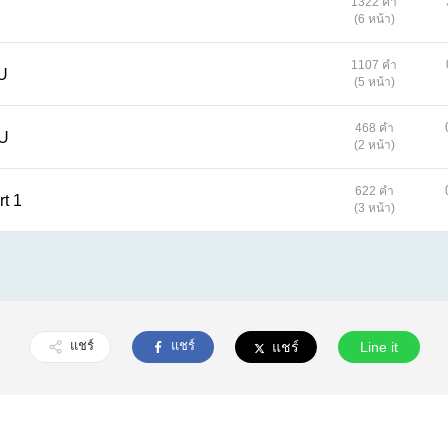
1322 คำ
(6 หน้า)
1107 คำ
AU
(5 หน้า)
468 คำ
AU
(2 หน้า)
622 คำ
rt 1
(3 หน้า)
แชร์
แชร์
แชร์
Line it