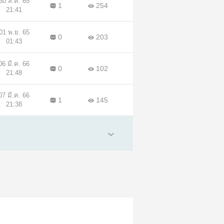
30 ส.ค. 65
1
254
21:41
01 พ.ย. 65
0
203
01:43
06 มี.ค. 66
0
102
21:48
07 มี.ค. 66
1
145
21:38