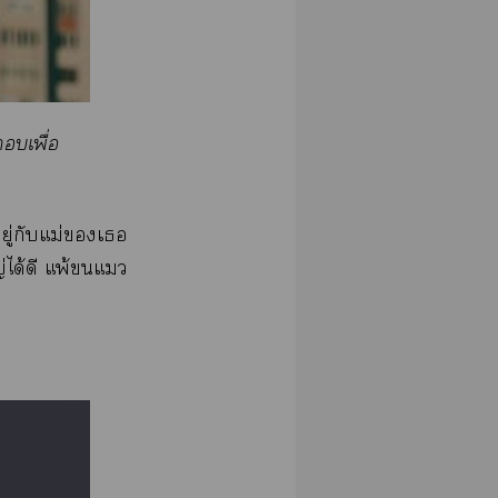
เพื่อ
อยู่กับแม่เ
่ได้ดี แพ้แ