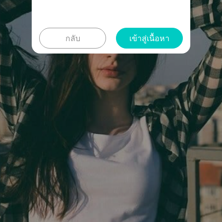
กลับ
เข้าสู่เนื้อหา