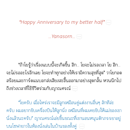
“Happy​Anniversary​to​my​better​half”
…Yanasorn…
“​ถ้​​ู้​ว่​ื่​​ี้​​​ึ้​...​​​ไม่​​​​...​
​ไม่​​​​​​​​​ย่​ให้​​​​​ี่​”​​​​
ร้​​ร์​​​ส่​​ื้​​​ย่​​ั้​​​​
​ช่​​ี่​ใช้​ี​ร่​​​ณ์
“​​​ื่​ร่​​​​​ู่​ต่​​ื่​​​ล่​
​​​​ื่​​ให้​​ั่​​ี่​​​​ให้​ม่​​​
ั่​ล้​​”​​ณ์อ่​ึ้​​ี่​​​​​​ู่​
​​​ห้​ั่​ล่​​บ้​​ั้​ู่