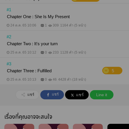
#1
Chapter One : She Is My Present
24 ต.ค. 65 10:06
1
309
1164 คำ (5 หน้า)
#2
Chapter Two : It's your turn
25 ต.ค. 65 10:12
0
233
1128 คำ (5 หน้า)
#3
Chapter Three : Fulfilled
5
25 ต.ค. 65 10:13
0
46
4428 คำ (18 หน้า)
แชร์
แชร์
แชร์
Line it
เรื่องที่คุณอาจจะสนใจ