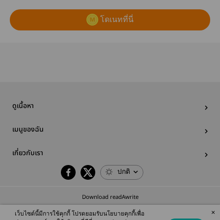
โดเนทที่นี่
ดูเนื้อหา
เมนูของฉัน
เกี่ยวกับเรา
ปกติ
Download readAwrite
×
เว็บไซต์นี้มีการใช้คุกกี้ โปรดยอมรับนโยบายคุกกี้เพื่อ