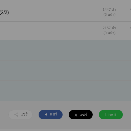
1447 คำ
(2/2)
(6 หน้า)
2157 คำ
(9 หน้า)
แชร์
แชร์
แชร์
Line it