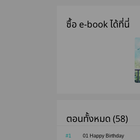
ซื้อ e-book ได้ที่นี่
ตอนทั้งหมด (58)
#1
01 Happy Birthday