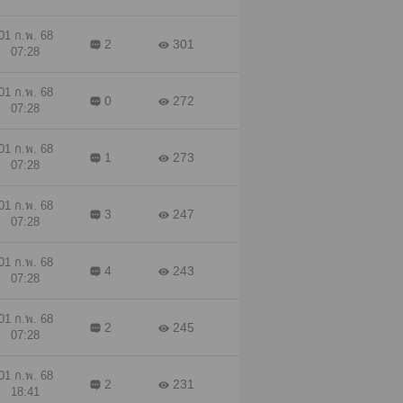
็น
นดร
01 ก.พ. 68
2
301
07:28
01 ก.พ. 68
0
272
07:28
01 ก.พ. 68
1
273
07:28
01 ก.พ. 68
3
247
07:28
01 ก.พ. 68
4
243
07:28
01 ก.พ. 68
2
245
07:28
01 ก.พ. 68
2
231
18:41