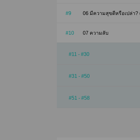
#9
06 มีความสุขดีหรือเปล่า? 
#10
07 ความลับ
#11 - #30
#31 - #50
#51 - #58