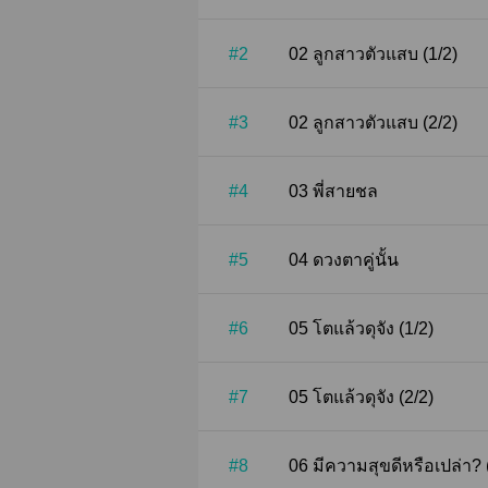
#2
02 ลูกสาวตัวแสบ (1/2)
#3
02 ลูกสาวตัวแสบ (2/2)
#4
03 พี่สายชล
#5
04 ดวงตาคู่นั้น
#6
05 โตแล้วดุจัง (1/2)
#7
05 โตแล้วดุจัง (2/2)
#8
06 มีความสุขดีหรือเปล่า? 