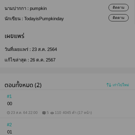
ติดตาม
นามปากกา :
pumpkin
ติดตาม
นักเขียน :
TodayisPumpkinday
เผยแพร่
วันที่เผยแพร่ :
23 ส.ค. 2564
แก้ไขล่าสุด :
26 ต.ค. 2567
ตอนทั้งหมด (2)
เก่าไปใหม่
#1
00
23 ส.ค. 64 22:00
5
110
4045 คำ (17 หน้า)
#2
01