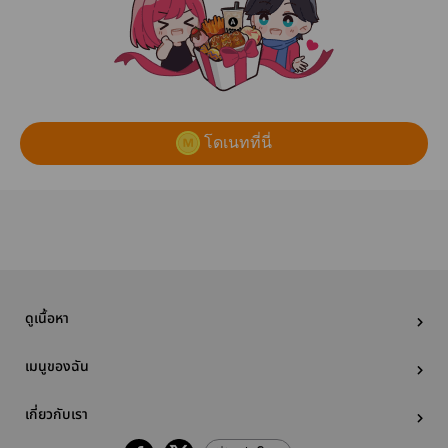
โดเนทที่นี่
ดูเนื้อหา
เมนูของฉัน
เกี่ยวกับเรา