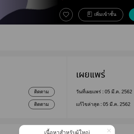
เพิ่มเข้าชั้น
เผยแพร่
ติดตาม
วันที่เผยแพร่ :
05 มี.ค. 2562
ติดตาม
แก้ไขล่าสุด :
05 มี.ค. 2562
×
เนื้อหาสำหรับผู้ใหญ่