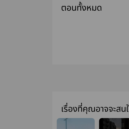
ตอนทั้งหมด
เรื่องที่คุณอาจจะสน