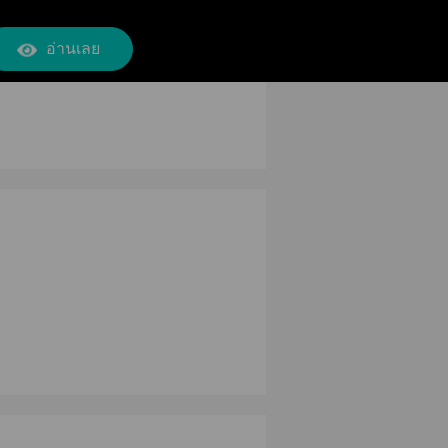
อ่านเลย