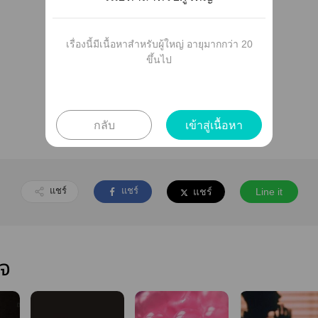
เรื่องนี้มีเนื้อหาสำหรับผู้ใหญ่ อายุมากกว่า 20
ขึ้นไป
ยังไม่มีตอนย่อย
กลับ
เข้าสู่เนื้อหา
แชร์
แชร์
แชร์
Line it
ใจ