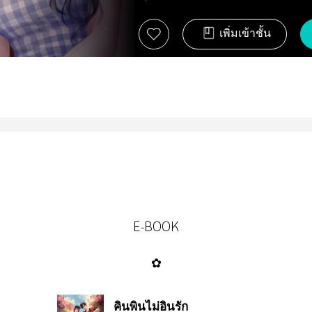
เพิ่มเข้าชั้น
E-BOOK
✿