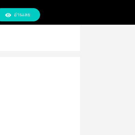
อ่านเลย