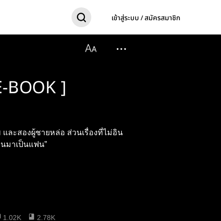
เข้าสู่ระบบ / สมัครสมาชิก
[ E-BOOK ]
 และสองผู้ชายหล่อ ส่วนเรื่องที่ไม่อิน
ื่อนมาเป็นแฟน”
1.02K
2.78K