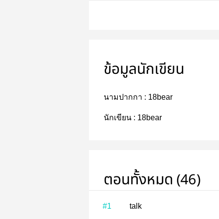
ข้อมูลนักเขียน
นามปากกา :
18bear
นักเขียน :
18bear
ตอนทั้งหมด (46)
#1
talk