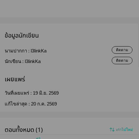
ข้อมูลนักเขียน
ติดตาม
นามปากกา :
l3linkKa
ติดตาม
นักเขียน :
l3linkKa
เผยแพร่
วันที่เผยแพร่ :
19 มิ.ย. 2569
แก้ไขล่าสุด :
20 ก.ค. 2569
ตอนทั้งหมด (1)
เก่าไปใหม่