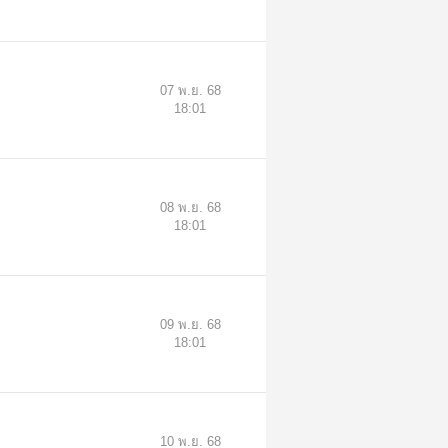
07 พ.ย. 68
18:01
08 พ.ย. 68
18:01
09 พ.ย. 68
18:01
10 พ.ย. 68