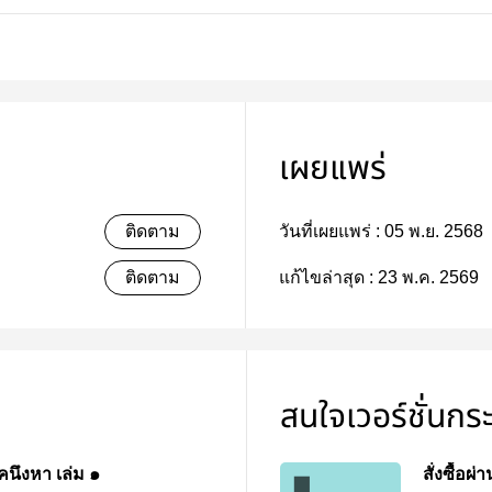
เผยแพร่
ติดตาม
วันที่เผยแพร่ :
05 พ.ย. 2568
ติดตาม
แก้ไขล่าสุด :
23 พ.ค. 2569
สนใจเวอร์ชั่นกร
คนึงหา เล่ม ๑
สั่งซื้อผ