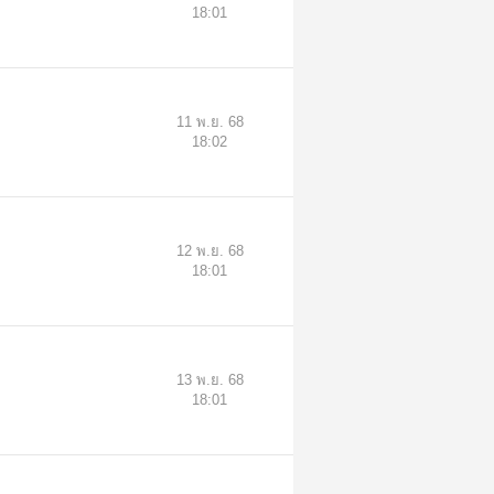
18:01
11 พ.ย. 68
18:02
12 พ.ย. 68
18:01
13 พ.ย. 68
18:01