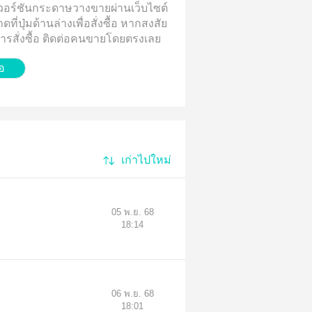
้มีเวอร์ชันกระดาษวางขายผ่านเว็บไซต์
ี่ปุ่มด้านล่างเพื่อสั่งซื้อ
หากสงสัย
บการสั่งซื้อ ติดต่อคนขายโดยตรงเลย
้อ
เก่าไปใหม่
05 พ.ย. 68
18:14
06 พ.ย. 68
18:01