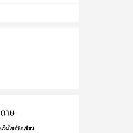
ะดาษ
่านเว็บไซต์นักเขียน