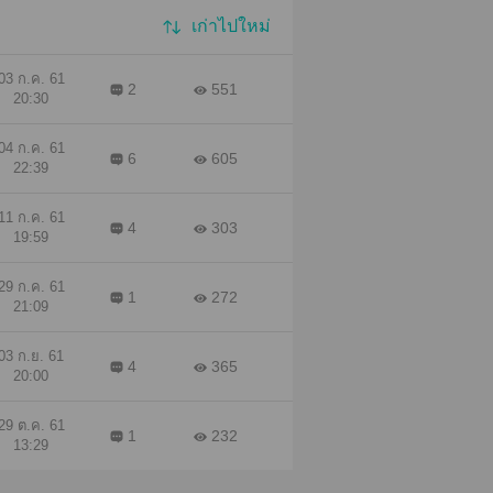
เก่าไปใหม่
03 ก.ค. 61
2
551
20:30
04 ก.ค. 61
6
605
22:39
11 ก.ค. 61
4
303
19:59
29 ก.ค. 61
1
272
21:09
03 ก.ย. 61
4
365
20:00
29 ต.ค. 61
1
232
13:29