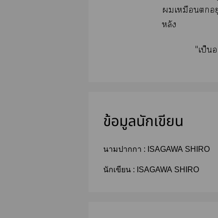
เหมือนอยู่ใ
หลัง
"เป็น
ข้อมูลนักเขียน
นามปากกา :
ISAGAWA SHIRO
นักเขียน :
ISAGAWA SHIRO