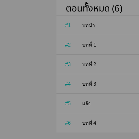
ตอนทั้งหมด (6)
#1
บทนำ
#2
บทที่ 1
#3
บทที่ 2
#4
บทที่ 3
#5
แจ้ง
#6
บทที่ 4