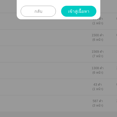
กลับ
เข้าสู่เนื้อหา
194 คำ
(1 หน้า)
1500 คำ
(6 หน้า)
1569 คำ
(7 หน้า)
1308 คำ
(6 หน้า)
43 คำ
(1 หน้า)
587 คำ
(3 หน้า)